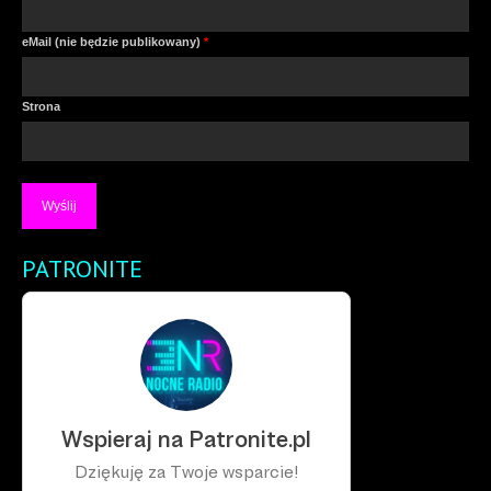
eMail (nie będzie publikowany)
*
Strona
PATRONITE