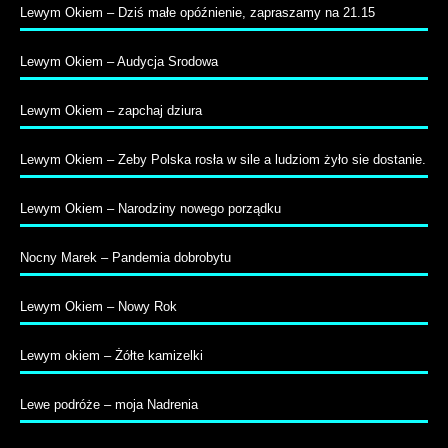
Lewym Okiem – Dziś małe opóźnienie, zapraszamy na 21.15
Lewym Okiem – Audycja Srodowa
Lewym Okiem – zapchaj dziura
Lewym Okiem – Zeby Polska rosła w sile a ludziom żyło sie dostanie.
Lewym Okiem – Narodziny nowego porządku
Nocny Marek – Pandemia dobrobytu
Lewym Okiem – Nowy Rok
Lewym okiem – Żółte kamizelki
Lewe podróże – moja Nadrenia