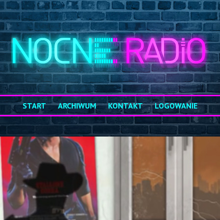
START
ARCHIWUM
KONTAKT
LOGOWANIE