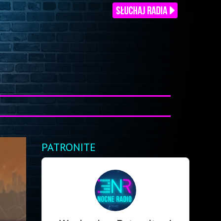
PATRONITE