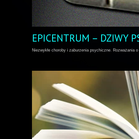
EPICENTRUM – DZIWY PS
Niezwykłe choroby i zaburzenia psychiczne. Rozważania o