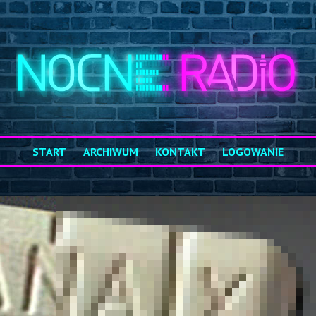
START
ARCHIWUM
KONTAKT
LOGOWANIE