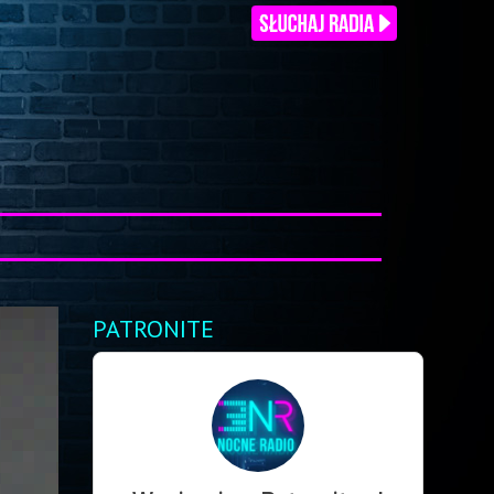
PATRONITE