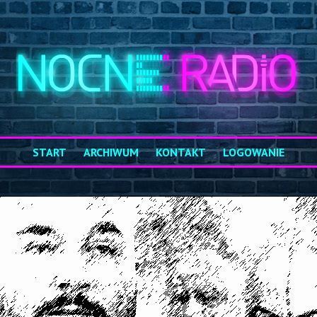
START
ARCHIWUM
KONTAKT
LOGOWANIE