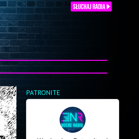
PATRONITE