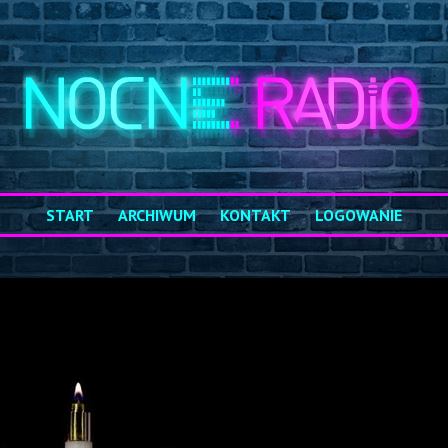
START
ARCHIWUM
KONTAKT
LOGOWANIE