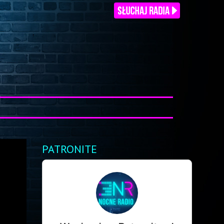
PATRONITE