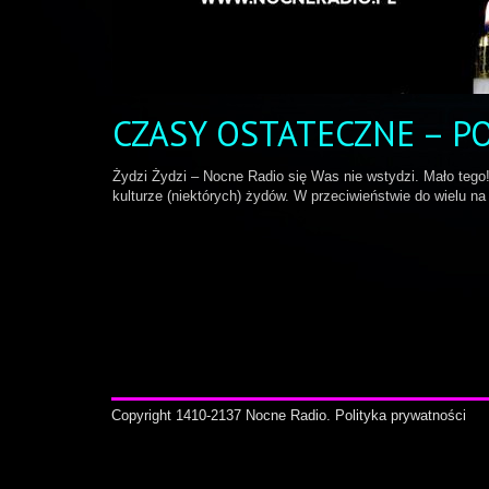
CZASY OSTATECZNE – 
Żydzi Żydzi – Nocne Radio się Was nie wstydzi. Mało tego!
kulturze (niektórych) żydów. W przeciwieństwie do wielu na
Copyright 1410-2137 Nocne Radio.
Polityka prywatności