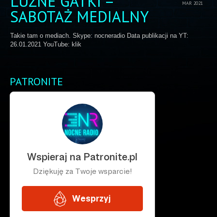
LUŹNE GATKI –
MAR 2021
SABOTAŻ MEDIALNY
Takie tam o mediach. Skype: nocneradio Data publikacji na YT:
26.01.2021 YouTube: klik
PATRONITE