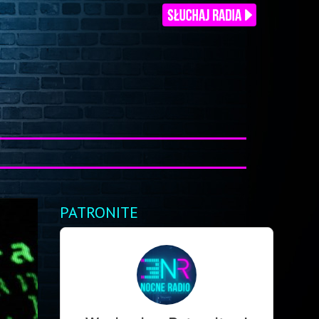
PATRONITE