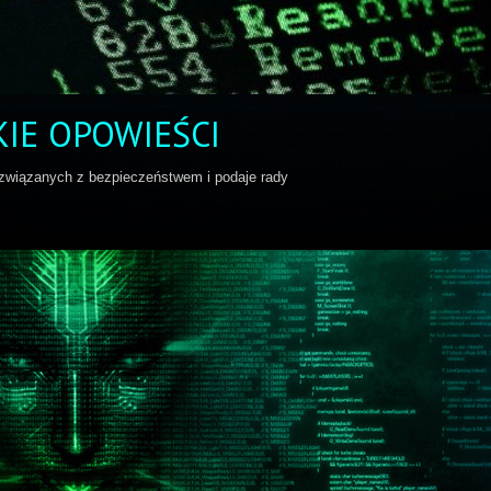
IE OPOWIEŚCI
 związanych z bezpieczeństwem i podaje rady