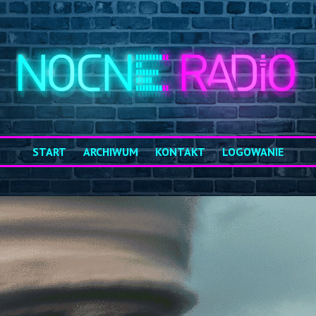
START
ARCHIWUM
KONTAKT
LOGOWANIE