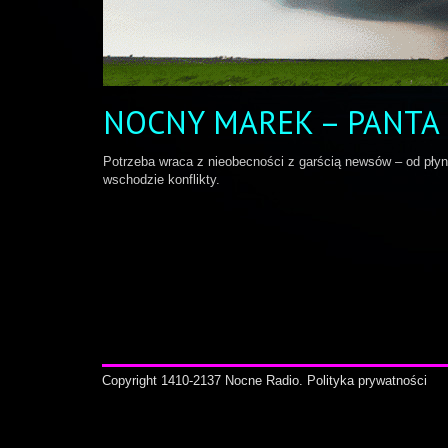
NOCNY MAREK – PANTA 
Potrzeba wraca z nieobecności z garścią newsów – od płyn
wschodzie konflikty.
Copyright 1410-2137 Nocne Radio.
Polityka prywatności