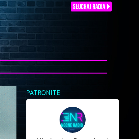
PATRONITE