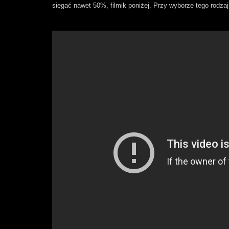
sięgać nawet 50%, filmik poniżej. Przy wyborze tego rodzaj