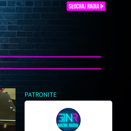
PATRONITE