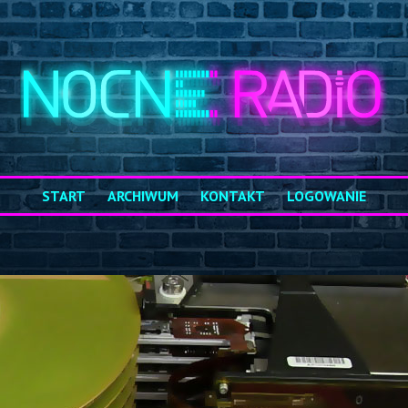
START
ARCHIWUM
KONTAKT
LOGOWANIE