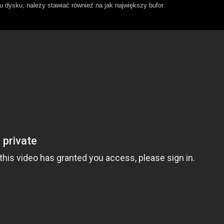
u dysku, należy stawiać również na jak największy bufor.