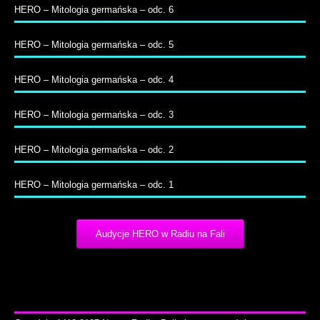
HERO – Mitologia germańska – odc. 6
HERO – Mitologia germańska – odc. 5
HERO – Mitologia germańska – odc. 4
HERO – Mitologia germańska – odc. 3
HERO – Mitologia germańska – odc. 2
HERO – Mitologia germańska – odc. 1
Audycje HERO w Radiu na Fali