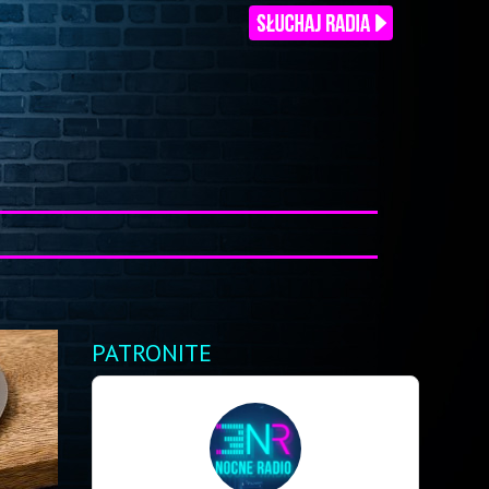
PATRONITE