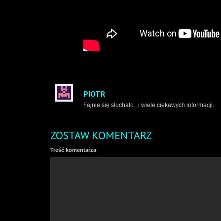
PIOTR
Fajnie się słuchało , i wiele ciekawych informacji.
ZOSTAW KOMENTARZ
Treść komentarza