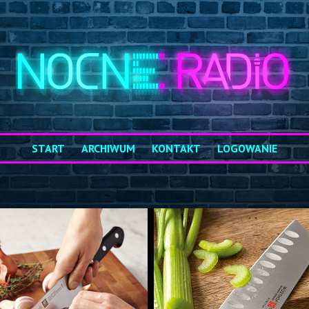
START
ARCHIWUM
KONTAKT
LOGOWANIE