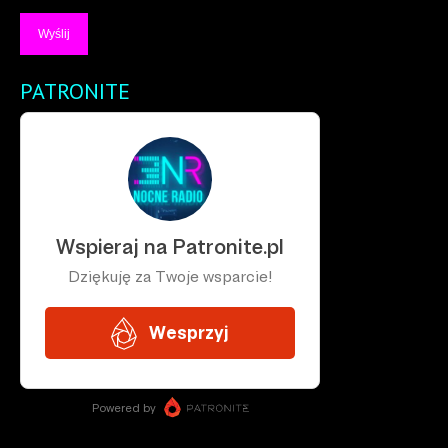
PATRONITE