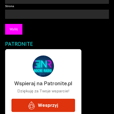
Strona
PATRONITE