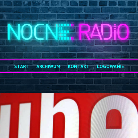
START
ARCHIWUM
KONTAKT
LOGOWANIE