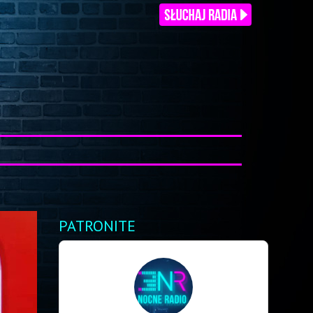
PATRONITE