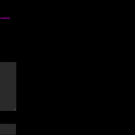
owiedz