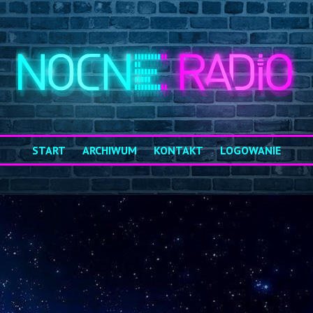
START
ARCHIWUM
KONTAKT
LOGOWANIE