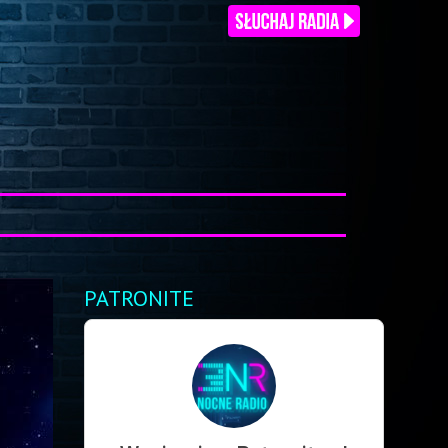
PATRONITE