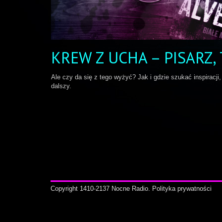
KREW Z UCHA – PISARZ,
Ale czy da się z tego wyżyć? Jak i gdzie szukać inspiracji,
dalszy.
Copyright 1410-2137 Nocne Radio.
Polityka prywatności