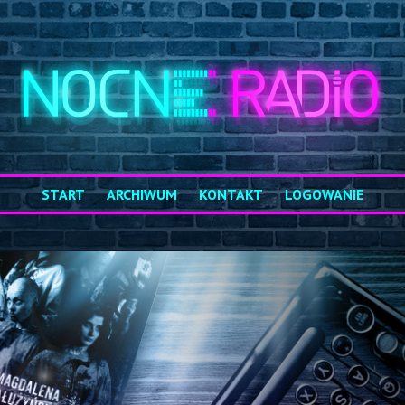
START
ARCHIWUM
KONTAKT
LOGOWANIE