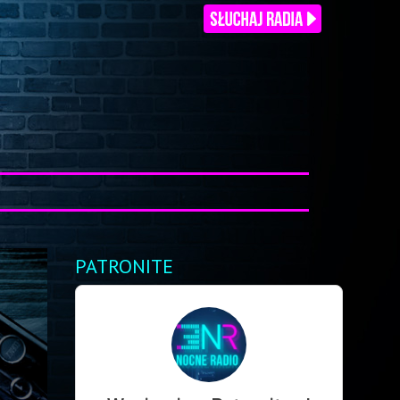
PATRONITE