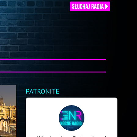
PATRONITE