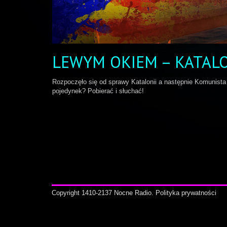
LEWYM OKIEM – KATALON
Rozpoczęło się od sprawy Katalonii a następnie Komunista 
pojedynek? Pobierać i słuchać!
Copyright 1410-2137 Nocne Radio.
Polityka prywatności