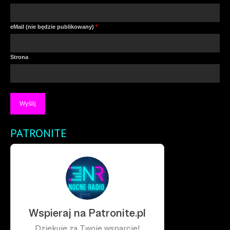
eMail (nie będzie publikowany)
*
Strona
PATRONITE