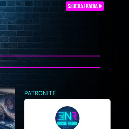
PATRONITE