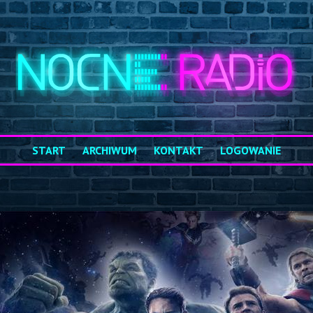
START
ARCHIWUM
KONTAKT
LOGOWANIE