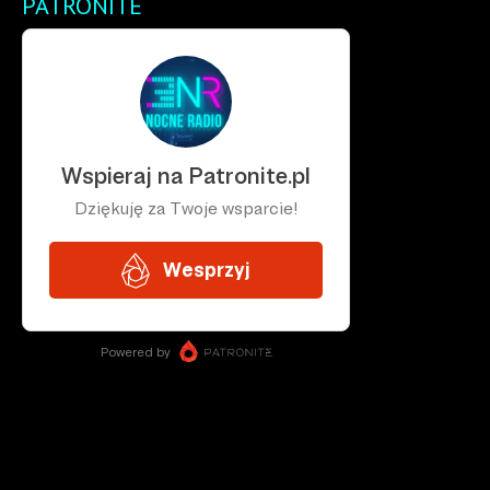
PATRONITE