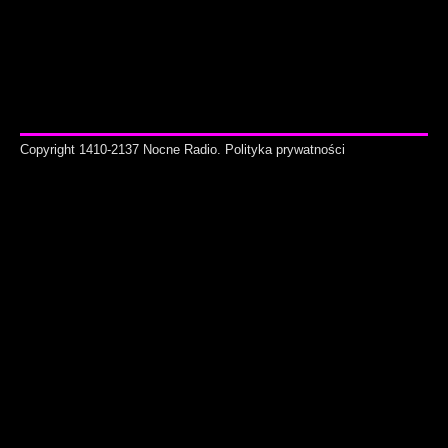
Copyright 1410-2137 Nocne Radio.
Polityka prywatności