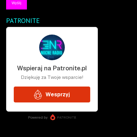
PATRONITE