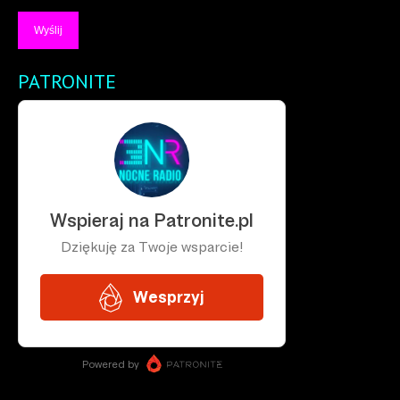
PATRONITE