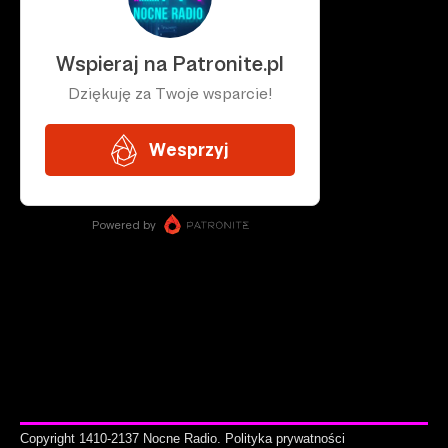
Copyright 1410-2137 Nocne Radio.
Polityka prywatności