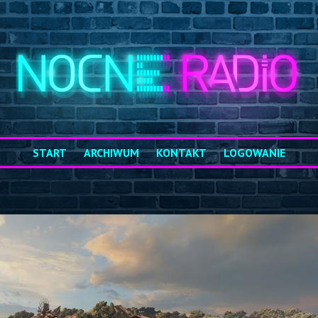
START
ARCHIWUM
KONTAKT
LOGOWANIE