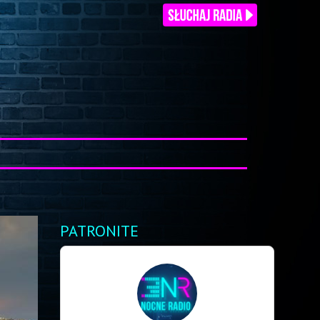
PATRONITE