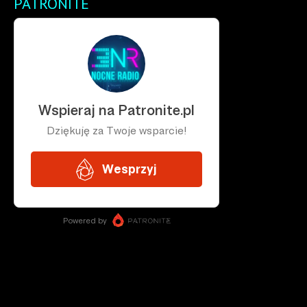
PATRONITE