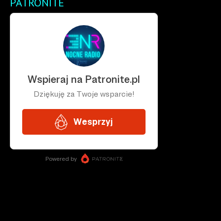
PATRONITE