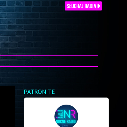
PATRONITE