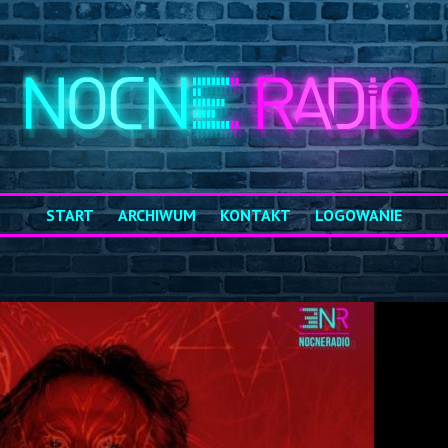
START
ARCHIWUM
KONTAKT
LOGOWANIE