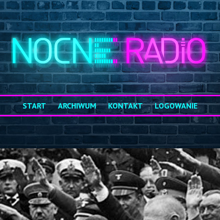
START
ARCHIWUM
KONTAKT
LOGOWANIE