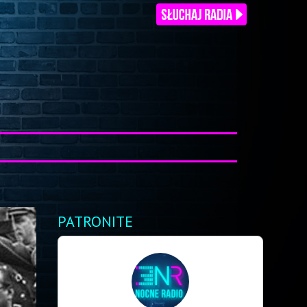
PATRONITE