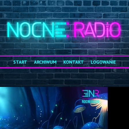
START
ARCHIWUM
KONTAKT
LOGOWANIE