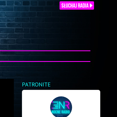
PATRONITE