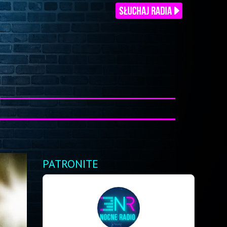
PATRONITE