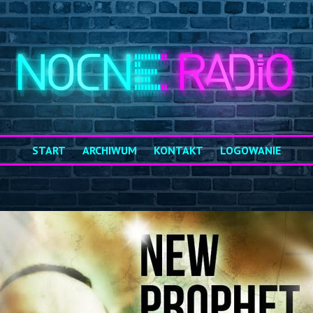
START
ARCHIWUM
KONTAKT
LOGOWANIE