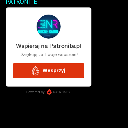
PATRONITE