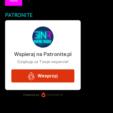
PATRONITE