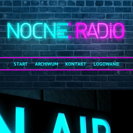
START
ARCHIWUM
KONTAKT
LOGOWANIE