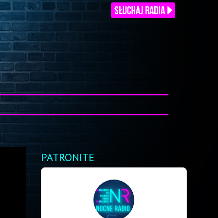
PATRONITE