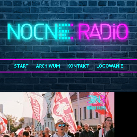
START
ARCHIWUM
KONTAKT
LOGOWANIE