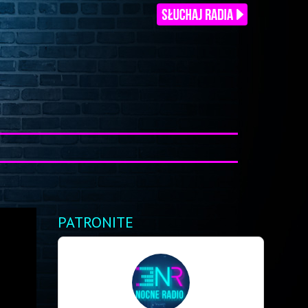
PATRONITE