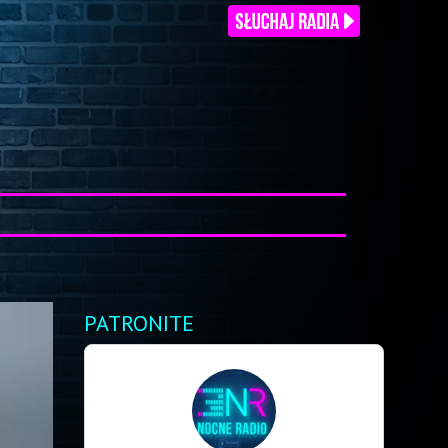
PATRONITE