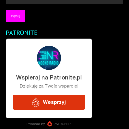
PATRONITE