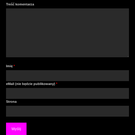
Treść komentarza
Imię
*
eMail (nie będzie publikowany)
*
Strona