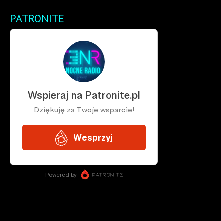
PATRONITE