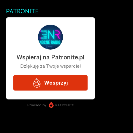
PATRONITE