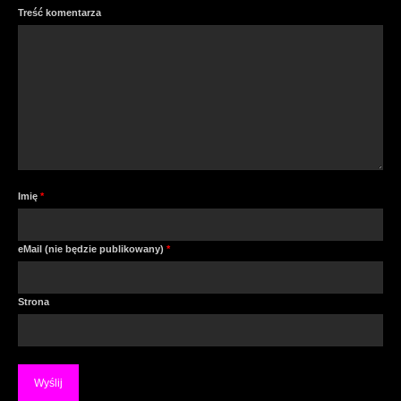
Treść komentarza
Imię
*
eMail (nie będzie publikowany)
*
Strona