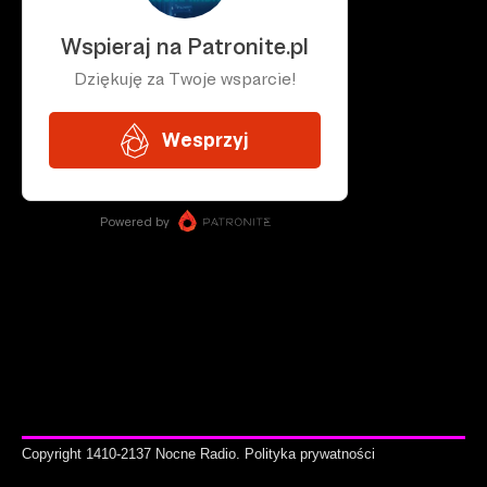
Copyright 1410-2137 Nocne Radio.
Polityka prywatności