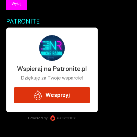
PATRONITE