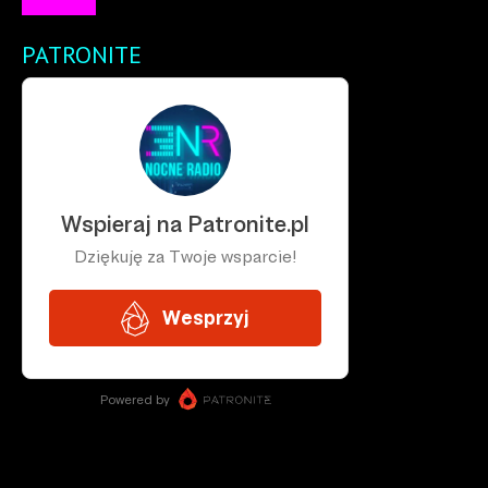
PATRONITE