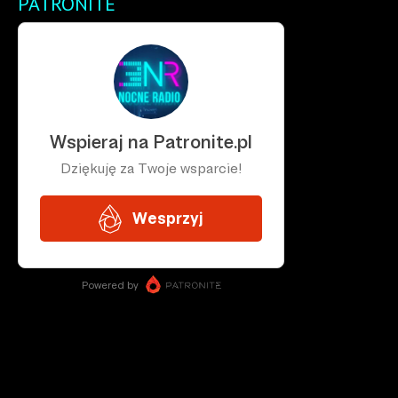
PATRONITE