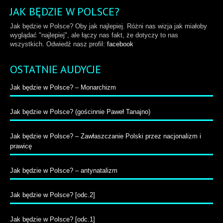
JAK BĘDZIE W POLSCE?
Jak będzie w Polsce? Oby jak najlepiej. Różni nas wizja jak miałoby
wyglądać "najlepiej", ale łączy nas fakt, że dotyczy to nas
wszystkich. Odwiedź nasz profil:
facebook
OSTATNIE AUDYCJE
Jak będzie w Polsce? – Monarchizm
Jak będzie w Polsce? (gościnnie Paweł Tanajno)
Jak będzie w Polsce? – Zawłaszczanie Polski przez nacjonalizm i
prawicę
Jak będzie w Polsce? – antynatalizm
Jak będzie w Polsce? [odc.2]
Jak będzie w Polsce? [odc.1]