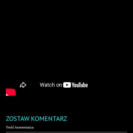
ZOSTAW KOMENTARZ
Treść komentarza