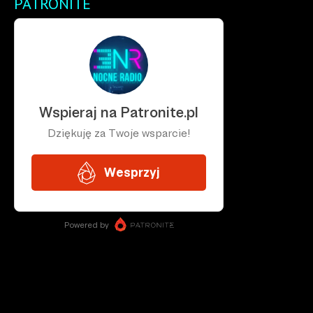
PATRONITE