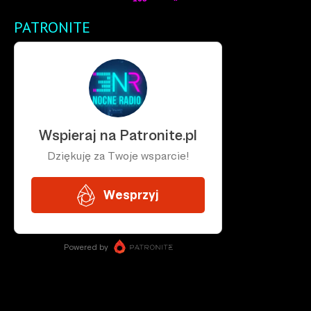
PATRONITE