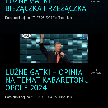
LUŹNE GATKI –
CZE 2024
BIEŻĄCZKA I RZEŻĄCZKA
Data publikacji na YT: 07.06.2024 YouTube: klik
LUŹNE GATKI – OPINIA
4
CZE 2024
NA TEMAT KABARETONU
OPOLE 2024
Data publikacji na YT: 03.06.2024 YouTube: klik