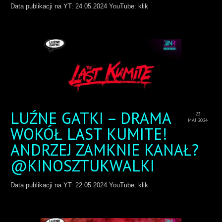
Data publikacji na YT: 24.05.2024 YouTube: klik
LUŹNE GATKI – DRAMA
23
MAJ 2024
WOKÓŁ LAST KUMITE!
ANDRZEJ ZAMKNIE KANAŁ?
@KINOSZTUKWALKI
Data publikacji na YT: 22.05.2024 YouTube: klik