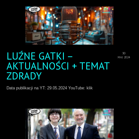
LUŹNE GATKI –
30
MAJ 2024
AKTUALNOŚCI + TEMAT
ZDRADY
Data publikacji na YT: 29.05.2024 YouTube: klik