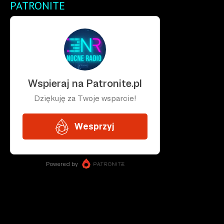
PATRONITE