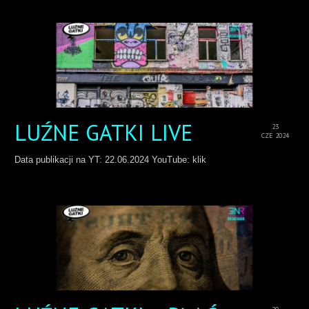
LUŹNE GATKI LIVE
23
CZE 2024
Data publikacji na YT: 22.06.2024 YouTube: klik