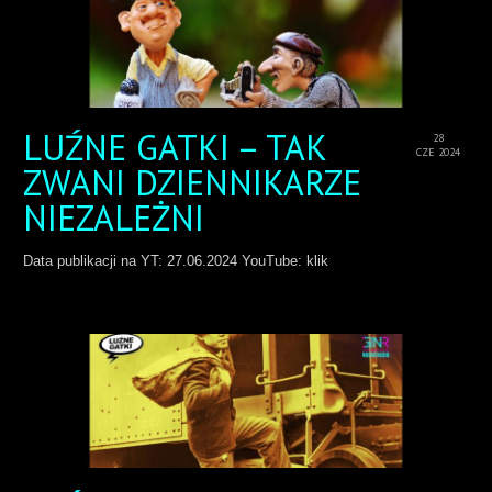
LUŹNE GATKI – TAK
28
CZE 2024
ZWANI DZIENNIKARZE
NIEZALEŻNI
Data publikacji na YT: 27.06.2024 YouTube: klik