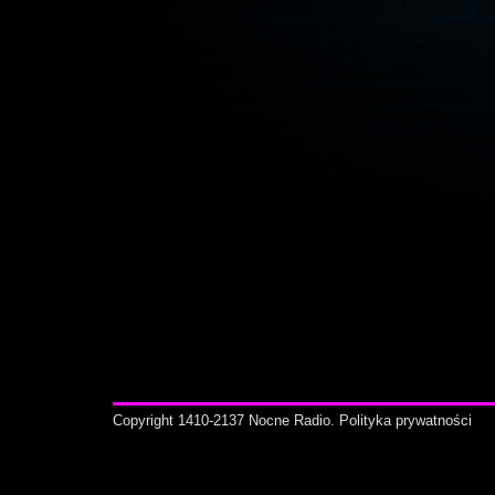
Copyright 1410-2137 Nocne Radio.
Polityka prywatności