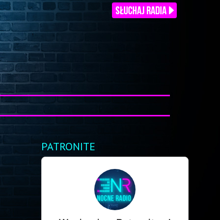
PATRONITE