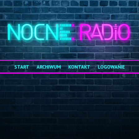
START
ARCHIWUM
KONTAKT
LOGOWANIE